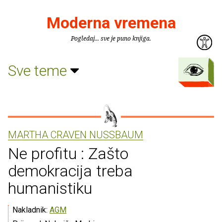
Moderna vremena
Pogledaj... sve je puno knjiga.
Sve teme
MARTHA CRAVEN NUSSBAUM
Ne profitu : Zašto
demokracija treba
humanistiku
Nakladnik:
AGM