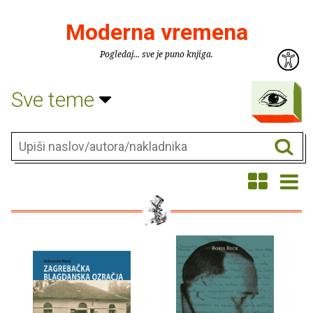
Moderna vremena
Pogledaj... sve je puno knjiga.
Sve teme