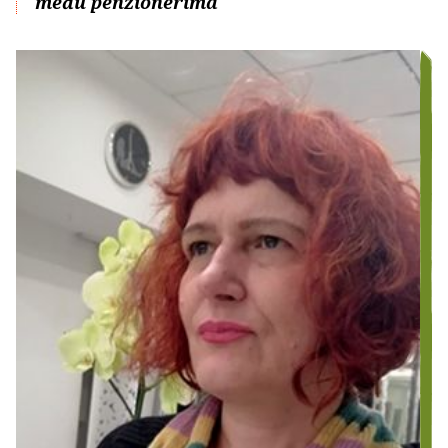
među penzionerima