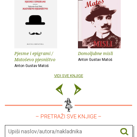
Pjesme i epigrami /
Domoljubne misli
Matoševo pjesništvo
Anton Gustav Matoš
Anton Gustav Matoš
VIDI SVE KNJIGE
– PRETRAŽI SVE KNJIGE –