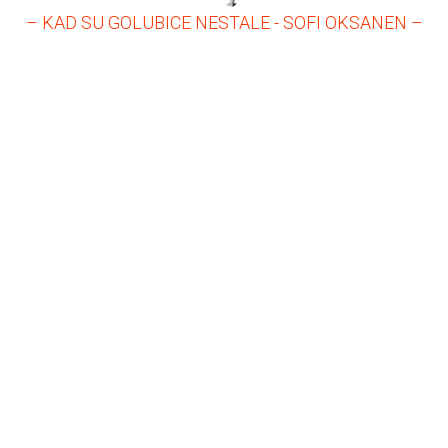
– KAD SU GOLUBICE NESTALE - SOFI OKSANEN –