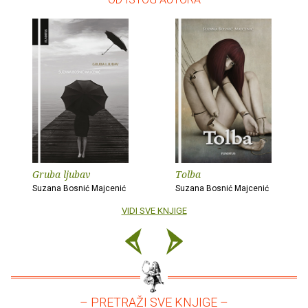
Gruba ljubav
Tolba
Suzana Bosnić Majcenić
Suzana Bosnić Majcenić
VIDI SVE KNJIGE
– PRETRAŽI SVE KNJIGE –