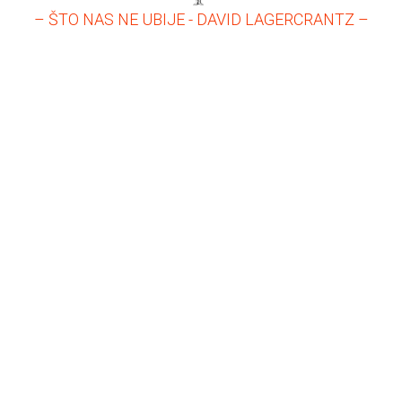
– ŠTO NAS NE UBIJE - DAVID LAGERCRANTZ –