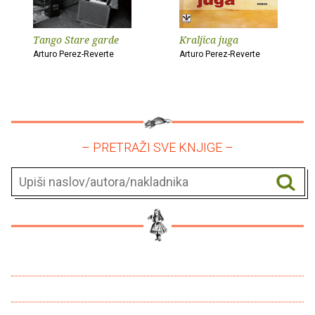
Tango Stare garde
Kraljica juga
Arturo Perez-Reverte
Arturo Perez-Reverte
– PRETRAŽI SVE KNJIGE –