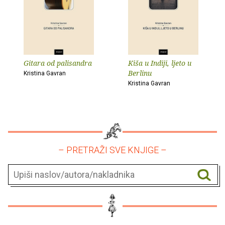
Gitara od palisandra
Kiša u Indiji, ljeto u
Berlinu
Kristina Gavran
Kristina Gavran
– PRETRAŽI SVE KNJIGE –