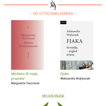
– OD ISTOG NAKLADNIKA –
Mishima ili vizija
Fjaka
praznine
Aleksandra Wojtaszek
Marguerite Yourcenar
VIDI SVE KNJIGE