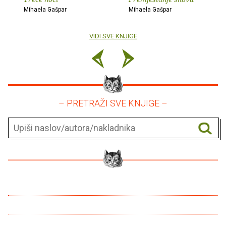
Mihaela Gašpar
Mihaela Gašpar
VIDI SVE KNJIGE
– PRETRAŽI SVE KNJIGE –