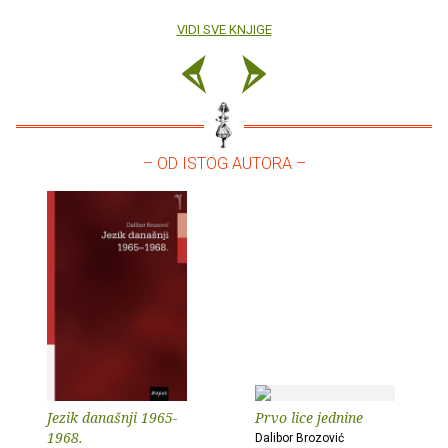
VIDI SVE KNJIGE
– OD ISTOG AUTORA –
Jezik današnji 1965-
Prvo lice jednine
1968.
Dalibor Brozović