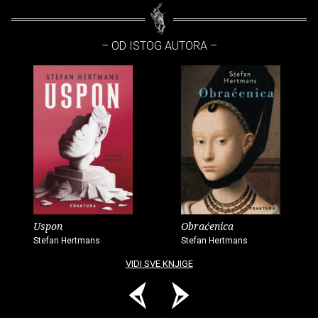
– OD ISTOG AUTORA –
Uspon
Obraćenica
Stefan Hertmans
Stefan Hertmans
VIDI SVE KNJIGE