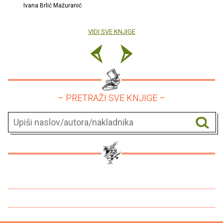
Ivana Brlić Mažuranić
VIDI SVE KNJIGE
– PRETRAŽI SVE KNJIGE –