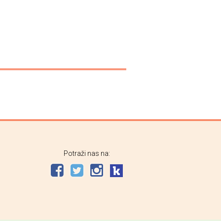
Potraži nas na: