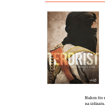
Nakon što 
na izdisaju