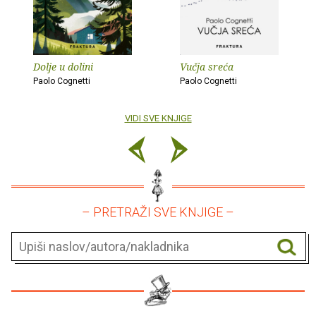
Dolje u dolini
Vučja sreća
Paolo Cognetti
Paolo Cognetti
VIDI SVE KNJIGE
– PRETRAŽI SVE KNJIGE –