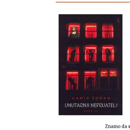
Znamo da s