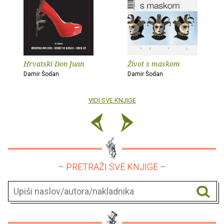
Hrvatski Don Juan
Život s maskom
Damir Šodan
Damir Šodan
VIDI SVE KNJIGE
– PRETRAŽI SVE KNJIGE –