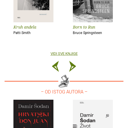
Kruh anđela
Born to Run
Patti Smith
Bruce Springsteen
VIDI SVE KNJIGE
– OD ISTOG AUTORA –