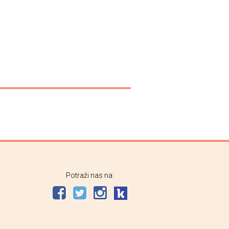
Potraži nas na: