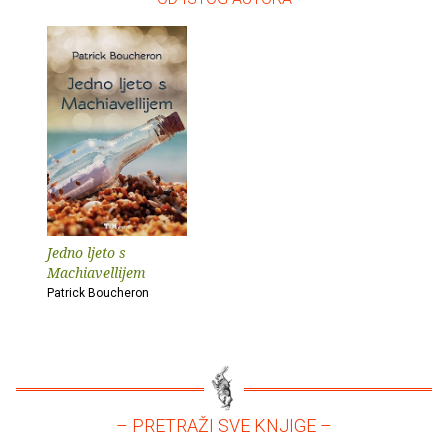
Jedno ljeto s
Machiavellijem
Patrick Boucheron
– PRETRAŽI SVE KNJIGE –