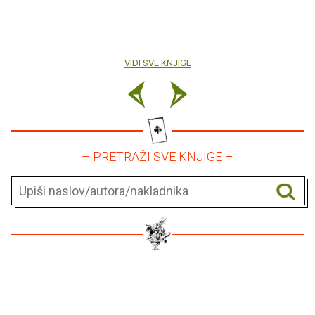
VIDI SVE KNJIGE
– PRETRAŽI SVE KNJIGE –