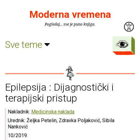
Moderna vremena
Pogledaj... sve je puno knjiga.
Sve teme
Epilepsija : Dijagnostički i
terapijski pristup
Nakladnik:
Medicinska naklada
Urednik: Željka Petelin, Zdravka Poljaković, Sibila
Nanković
10/2019.