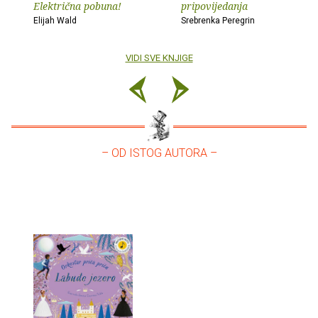
Električna pobuna!
pripovijedanja
Elijah Wald
Srebrenka Peregrin
VIDI SVE KNJIGE
– OD ISTOG AUTORA –