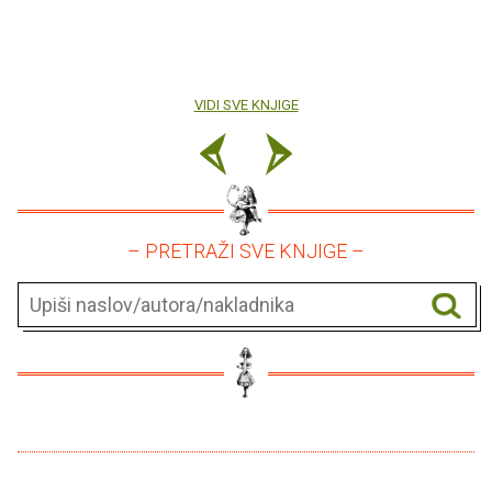
VIDI SVE KNJIGE
– PRETRAŽI SVE KNJIGE –