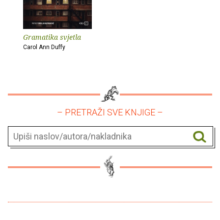
Gramatika svjetla
Carol Ann Duffy
– PRETRAŽI SVE KNJIGE –