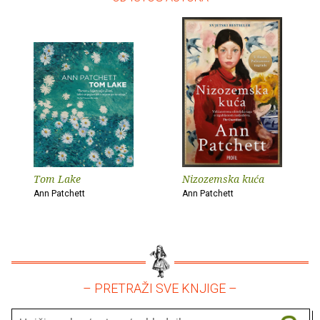
Tom Lake
Nizozemska kuća
Ann Patchett
Ann Patchett
– PRETRAŽI SVE KNJIGE –