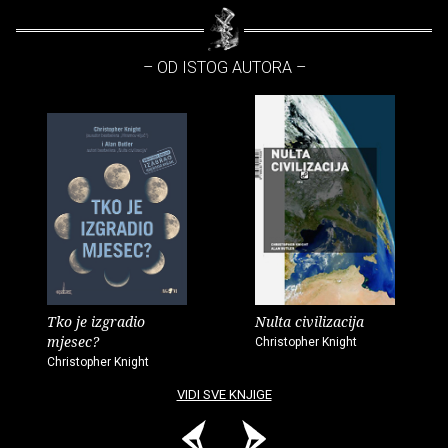
– OD ISTOG AUTORA –
Tko je izgradio
Nulta civilizacija
mjesec?
Christopher Knight
Christopher Knight
VIDI SVE KNJIGE