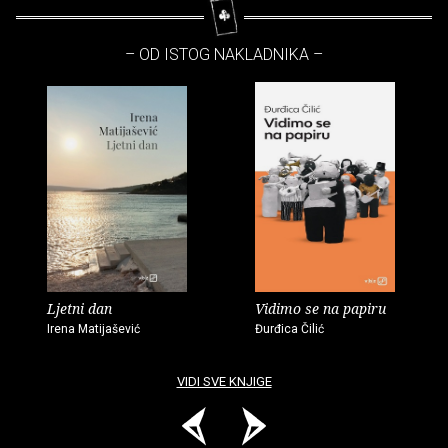
– OD ISTOG NAKLADNIKA –
Ljetni dan
Vidimo se na papiru
Irena Matijašević
Đurđica Čilić
VIDI SVE KNJIGE