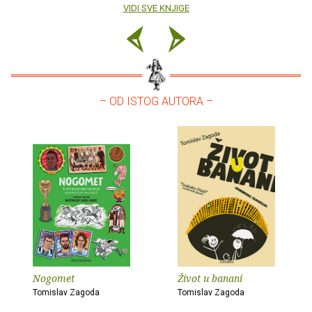
VIDI SVE KNJIGE
– OD ISTOG AUTORA –
Nogomet
Život u banani
Tomislav Zagoda
Tomislav Zagoda