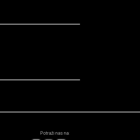
Potraži nas na: