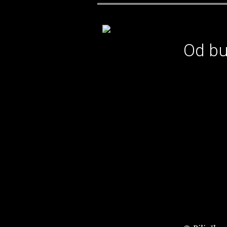
Od bu