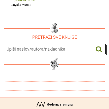
Sayaka Murata
– PRETRAŽI SVE KNJIGE –
Moderna vremena