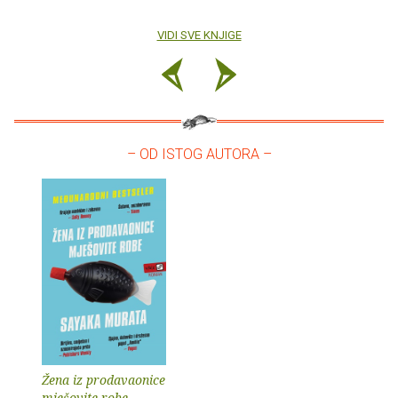
VIDI SVE KNJIGE
– OD ISTOG AUTORA –
Žena iz prodavaonice
mješovite robe