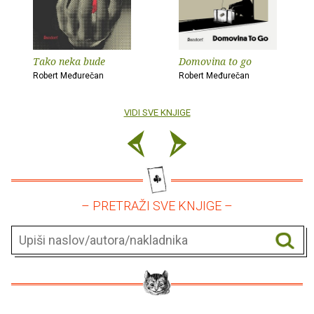
Tako neka bude
Domovina to go
Robert Međurečan
Robert Međurečan
VIDI SVE KNJIGE
– PRETRAŽI SVE KNJIGE –