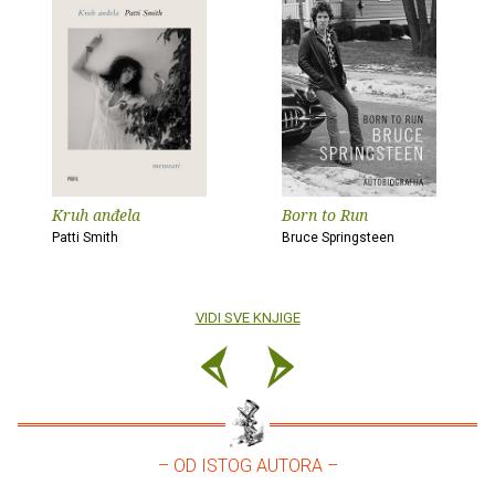
Kruh anđela
Born to Run
Patti Smith
Bruce Springsteen
VIDI SVE KNJIGE
– OD ISTOG AUTORA –