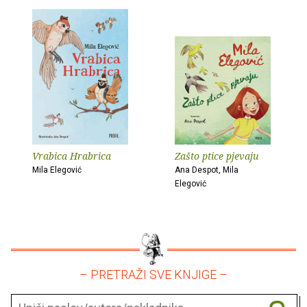
Vrabica Hrabrica
Zašto ptice pjevaju
Mila Elegović
Ana Despot, Mila
Elegović
– PRETRAŽI SVE KNJIGE –