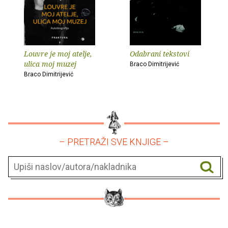
Louvre je moj atelje,
Odabrani tekstovi
ulica moj muzej
Braco Dimitrijević
Braco Dimitrijević
– PRETRAŽI SVE KNJIGE –