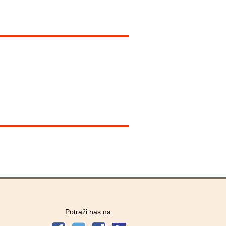
Potraži nas na: