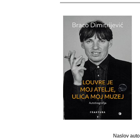
Naslov auto