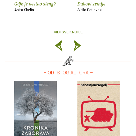
Gdje je nestao sleng?
Duhovi zemlje
Anita Skelin
Sibila Petlevski
VIDI SVE KNJIGE
– OD ISTOG AUTORA –