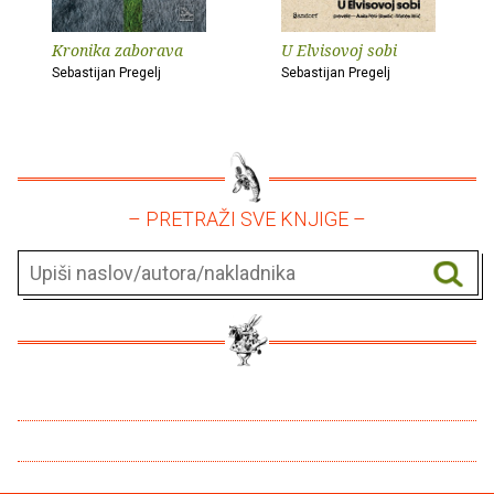
Kronika zaborava
U Elvisovoj sobi
Sebastijan Pregelj
Sebastijan Pregelj
– PRETRAŽI SVE KNJIGE –