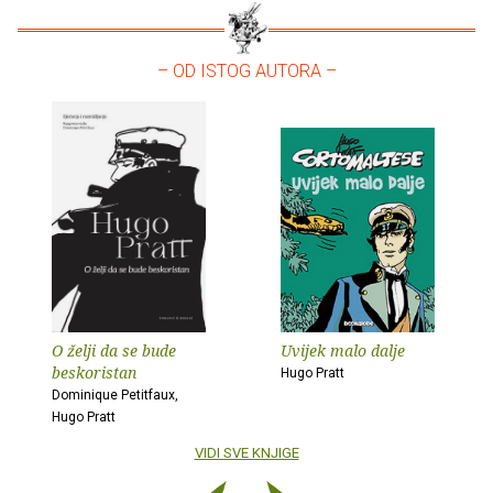
– OD ISTOG AUTORA –
O želji da se bude
Uvijek malo dalje
beskoristan
Hugo Pratt
Dominique Petitfaux,
Hugo Pratt
VIDI SVE KNJIGE