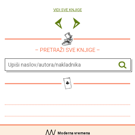
VIDI SVE KNJIGE
– PRETRAŽI SVE KNJIGE –
Moderna vremena