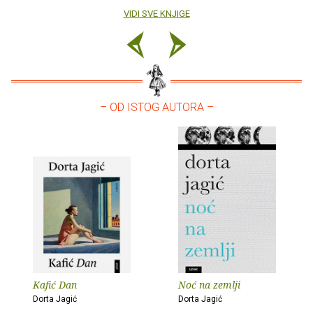
VIDI SVE KNJIGE
– OD ISTOG AUTORA –
Kafić Dan
Noć na zemlji
Dorta Jagić
Dorta Jagić