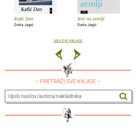
Kafić Dan
Noć na zemlji
Dorta Jagić
Dorta Jagić
VIDI SVE KNJIGE
– PRETRAŽI SVE KNJIGE –