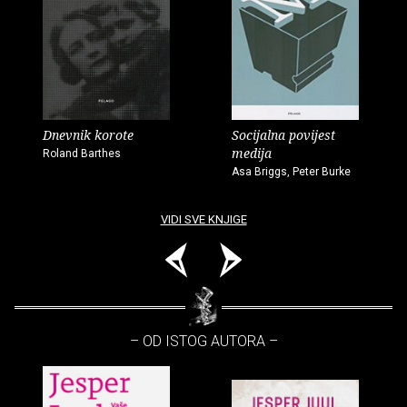
Dnevnik korote
Socijalna povijest
medija
Roland Barthes
Asa Briggs, Peter Burke
VIDI SVE KNJIGE
– OD ISTOG AUTORA –