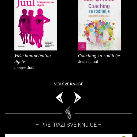
Vaše kompetentno
Coaching za roditelje
dijete
Jesper Juul
Jesper Juul
VIDI SVE KNJIGE
– PRETRAŽI SVE KNJIGE –