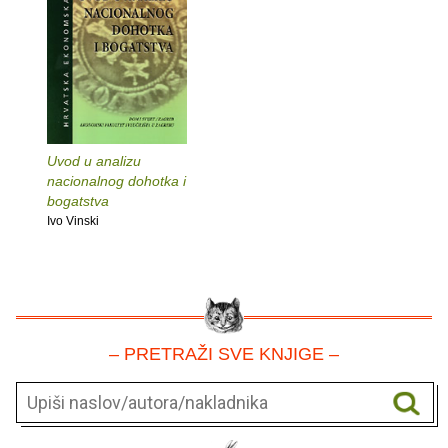
Uvod u analizu
nacionalnog dohotka i
bogatstva
Ivo Vinski
– PRETRAŽI SVE KNJIGE –