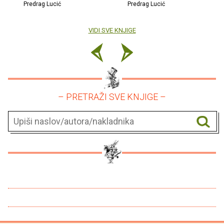
Predrag Lucić
Predrag Lucić
VIDI SVE KNJIGE
– PRETRAŽI SVE KNJIGE –