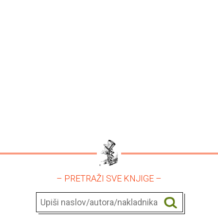
– PRETRAŽI SVE KNJIGE –