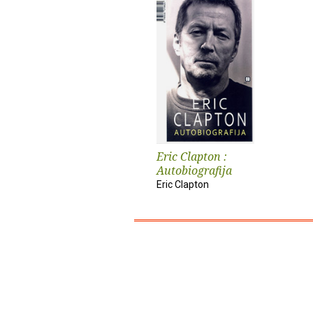
Eric Clapton :
Autobiografija
Eric Clapton