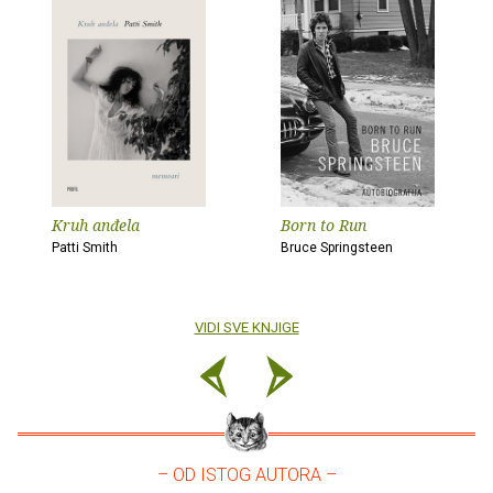
Kruh anđela
Born to Run
Patti Smith
Bruce Springsteen
VIDI SVE KNJIGE
– OD ISTOG AUTORA –