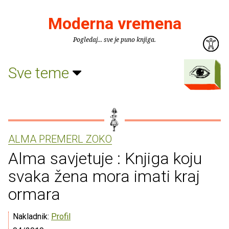
Moderna vremena
Pogledaj... sve je puno knjiga.
Sve teme
ALMA PREMERL ZOKO
Alma savjetuje : Knjiga koju
svaka žena mora imati kraj
ormara
Nakladnik:
Profil