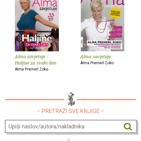
Alma savjetuje :
Alma savjetuje
Haljine za svaki dan
Alma Premerl Zoko
Alma Premerl Zoko
– PRETRAŽI SVE KNJIGE –