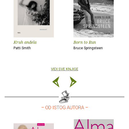
Kruh anđela
Born to Run
Patti Smith
Bruce Springsteen
VIDI SVE KNJIGE
– OD ISTOG AUTORA –