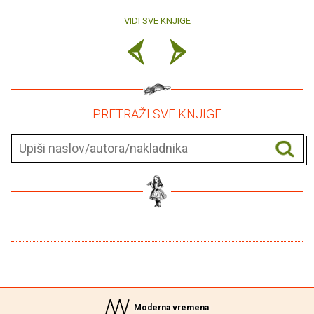
VIDI SVE KNJIGE
– PRETRAŽI SVE KNJIGE –
Moderna vremena