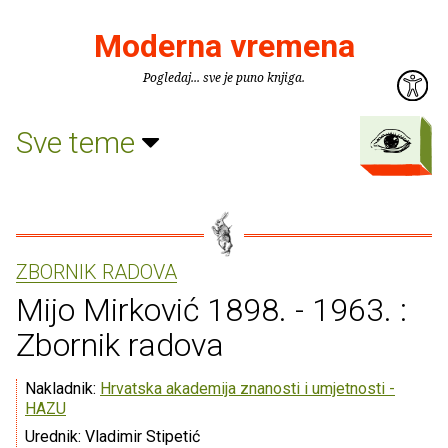
Moderna vremena
Pogledaj... sve je puno knjiga.
Sve teme
ZBORNIK RADOVA
Mijo Mirković 1898. - 1963. :
Zbornik radova
Nakladnik:
Hrvatska akademija znanosti i umjetnosti -
HAZU
Urednik: Vladimir Stipetić