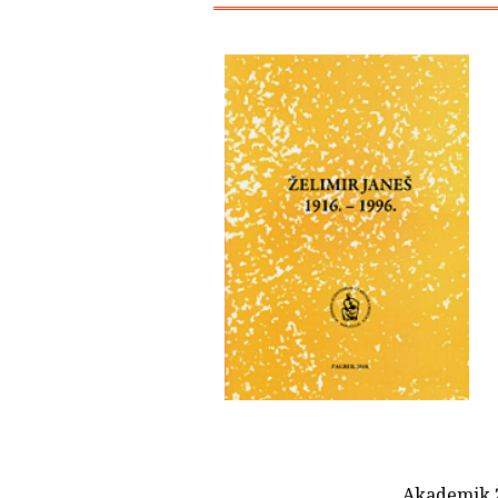
Akademik