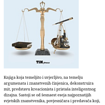
Knjiga koja temeljito i uvjerljivo, na temelju
argumenata i znanstvenih činjenica, dekonstruira
mit, predstavu kreacionista i pristaša inteligentnog
dizajna. Sastoji se od šesnaest eseja najpoznatijih
svjetskih znanstvenika, povjesničara i predavača koji,