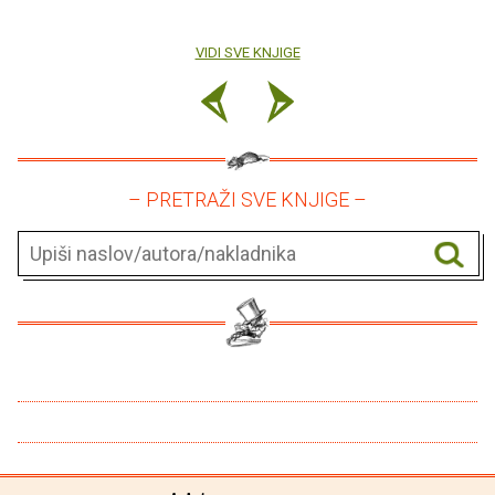
VIDI SVE KNJIGE
– PRETRAŽI SVE KNJIGE –