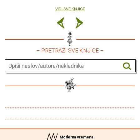
VIDI SVE KNJIGE
– PRETRAŽI SVE KNJIGE –
Moderna vremena