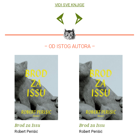
VIDI SVE KNJIGE
– OD ISTOG AUTORA –
Brod za Issu
Brod za Issu
Robert Perišić
Robert Perišić