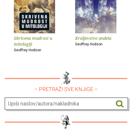
Skrivena mudrost u
Kraljevstvo anđela
mitologiji
Geoffrey Hodson
Geoffrey Hodson
– PRETRAŽI SVE KNJIGE –